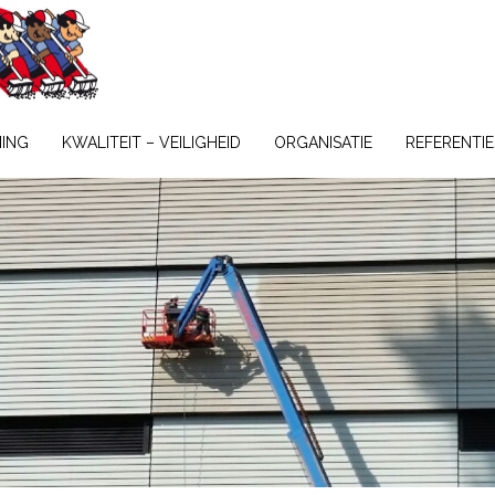
NING
KWALITEIT – VEILIGHEID
ORGANISATIE
REFERENTIE