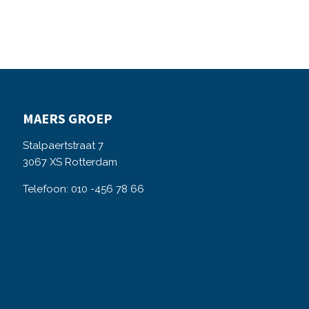
MAERS GROEP
Stalpaertstraat 7
3067 XS Rotterdam
Telefoon: 010 -456 78 66