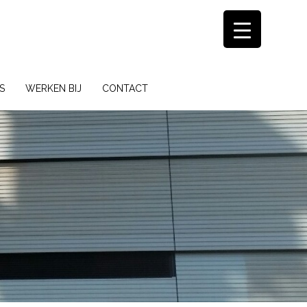
S
WERKEN BIJ
CONTACT