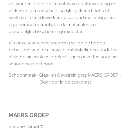
Zo worden al onze klimmaterialen, valbeveiliging en
elektrisch gereedschap jaarlijks gekeurd. Tot slot
werken alle medewerkers uitsluitend met veilige en
ergonomisch verantwoorde materialen en
persoonlijke beschermingsmiddelen.
Via onze leveranciers worden wij op de hoogte
gehouden van de nieuwste ontwikkelingen, zodat wij
altijd de nieuwste middelen kunnen inzetten voor uw
schoonmaakbeleving.
Schoonmaak- Glas- en Gevelreiniging MAERS GROEP -
Ook voor in de toekomst
MAERS GROEP
Stalpaertstraat 7