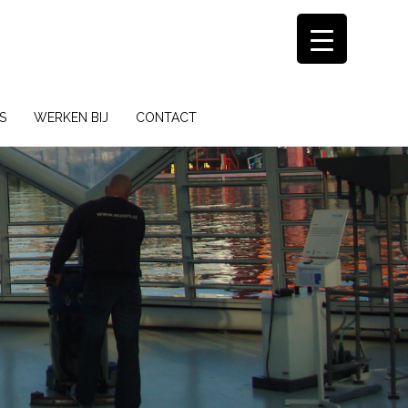
S
WERKEN BIJ
CONTACT