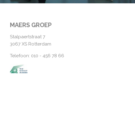
MAERS GROEP
Stalpaertstraat 7
3067 XS Rotterdam
Telefoon: 010 - 456 78 66