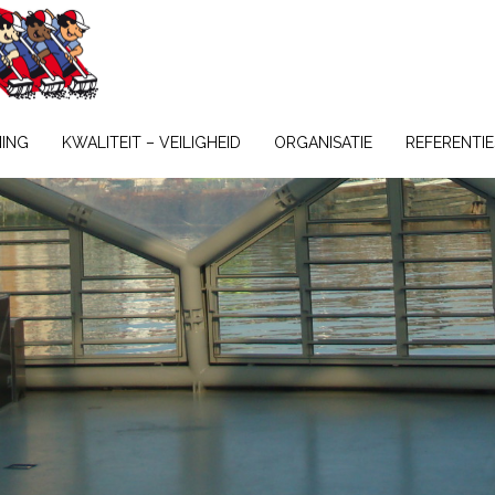
NING
KWALITEIT – VEILIGHEID
ORGANISATIE
REFERENTIE