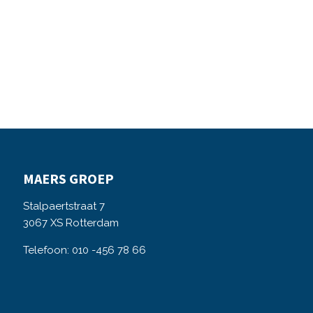
MAERS GROEP
Stalpaertstraat 7
3067 XS Rotterdam
Telefoon: 010 -456 78 66