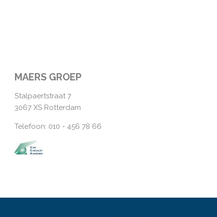
MAERS GROEP
Stalpaertstraat 7
3067 XS Rotterdam
Telefoon: 010 - 456 78 66