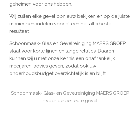
geheimen voor ons hebben.
Wij zullen elke gevel opnieuw bekijken en op de juiste
manier behandelen voor alleen het allerbeste
resultaat.
Schoonmaak- Glas en Gevelreiniging MAERS GROEP
staat voor korte lijnen en lange relaties. Daarom
kunnen wij u met onze kennis een onafhankelijk
meerjaren-advies geven, zodat ook uw
onderhoudsbudget overzichtelijk is en blijft.
Schoonmaak- Glas- en Gevelreiniging MAERS GROEP
- voor de perfecte gevel