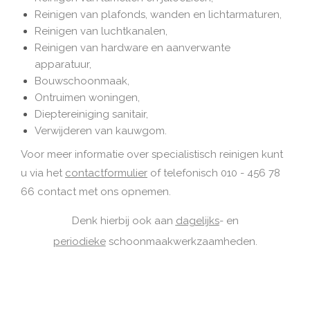
Reinigen van plafonds, wanden en lichtarmaturen,
Reinigen van luchtkanalen,
Reinigen van hardware en aanverwante
apparatuur,
Bouwschoonmaak,
Ontruimen woningen,
Dieptereiniging sanitair,
Verwijderen van kauwgom.
Voor meer informatie over specialistisch reinigen kunt
u via het
contactformulier
of telefonisch 010 - 456 78
66 contact met ons opnemen.
Denk hierbij ook aan
dagelijks
- en
periodieke
schoonmaakwerkzaamheden.