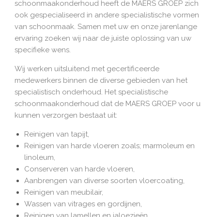
schoonmaakonderhoud heeft de MAERS GROEP zich
ook gespecialiseerd in andere specialistische vormen
van schoonmaak. Samen met uw en onze jarenlange
ervaring zoeken wij naar de juiste oplossing van uw
specifieke wens.
Wij werken uitsluitend met gecertificeerde
medewerkers binnen de diverse gebieden van het
specialistisch onderhoud. Het specialistische
schoonmaakonderhoud dat de MAERS GROEP voor u
kunnen verzorgen bestaat uit:
Reinigen van tapijt,
Reinigen van harde vloeren zoals; marmoleum en
linoleum,
Conserveren van harde vloeren,
Aanbrengen van diverse soorten vloercoating,
Reinigen van meubilair,
Wassen van vitrages en gordijnen,
Reinigen van lamellen en jaloezieën,