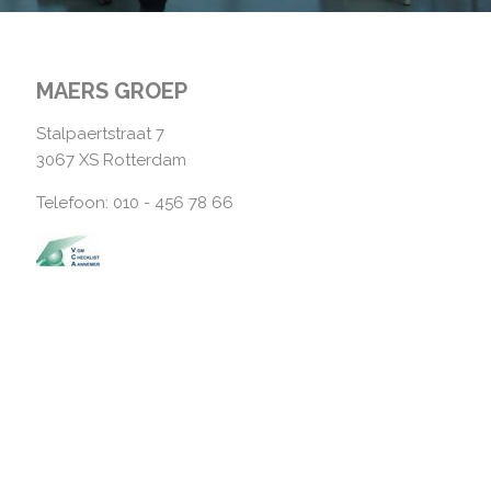
MAERS GROEP
Stalpaertstraat 7
3067 XS Rotterdam
Telefoon: 010 - 456 78 66