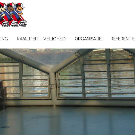
NING
KWALITEIT – VEILIGHEID
ORGANISATIE
REFERENTIE