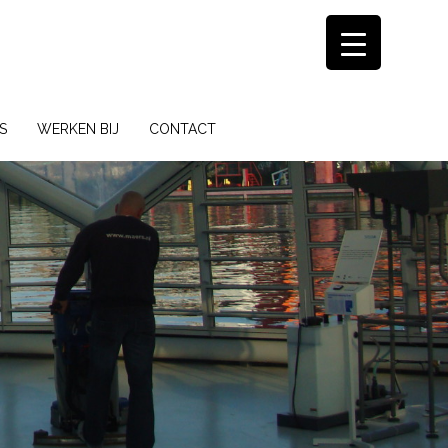
S
WERKEN BIJ
CONTACT