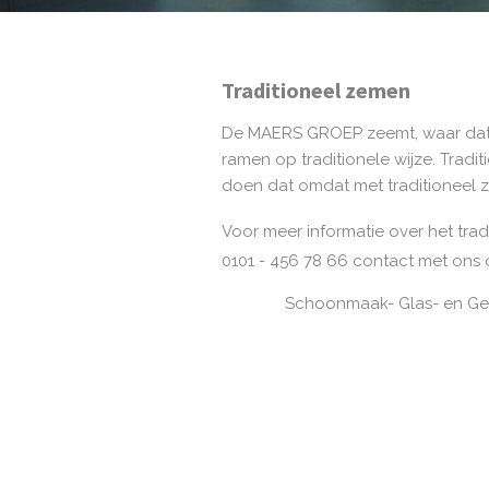
Traditioneel zemen
De MAERS GROEP zeemt, waar dat 
ramen op traditionele wijze. Tradi
doen dat omdat met traditioneel 
Voor meer informatie over het trad
0101 - 456 78 66 contact met ons
Schoonmaak- Glas- en Gev