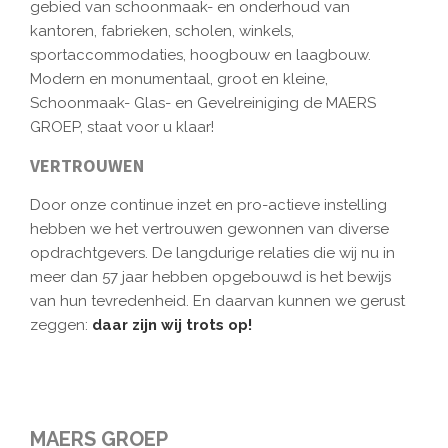
gebied van schoonmaak- en onderhoud van
kantoren, fabrieken, scholen, winkels,
sportaccommodaties, hoogbouw en laagbouw.
Modern en monumentaal, groot en kleine,
Schoonmaak- Glas- en Gevelreiniging de MAERS
GROEP, staat voor u klaar!
VERTROUWEN
Door onze continue inzet en pro-actieve instelling
hebben we het vertrouwen gewonnen van diverse
opdrachtgevers. De langdurige relaties die wij nu in
meer dan 57 jaar hebben opgebouwd is het bewijs
van hun tevredenheid. En daarvan kunnen we gerust
zeggen:
daar zijn wij trots op!
MAERS GROEP